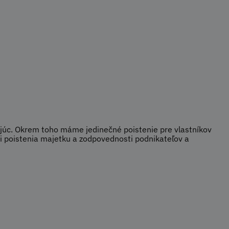
júc. Okrem toho máme jedinečné poistenie pre vlastníkov
 poistenia majetku a zodpovednosti podnikateľov a