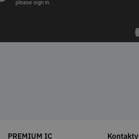
PREMIUM IC
Kontakty