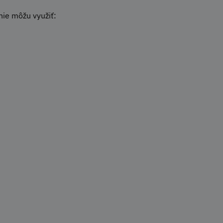
nie môžu využiť: