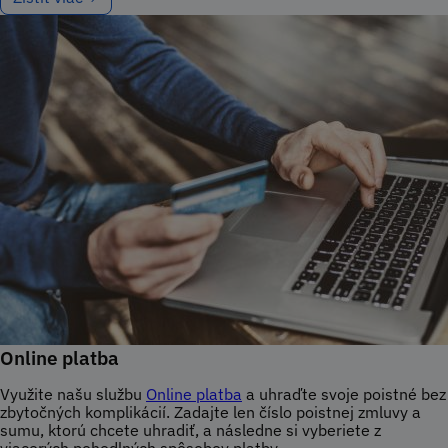
Online platba
Využite našu službu
Online platba
a uhraďte svoje poistné bez
zbytočných komplikácií. Zadajte len číslo poistnej zmluvy a
sumu, ktorú chcete uhradiť, a následne si vyberiete z