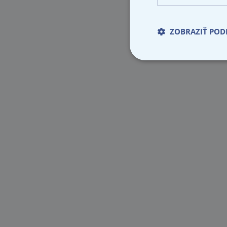
ZOBRAZIŤ POD