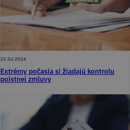
25 Jul 2024
Extrémy počasia si žiadajú kontrolu
poistnej zmluvy