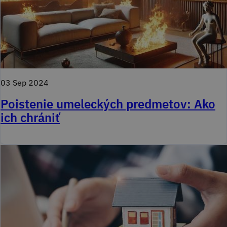
03 Sep 2024
Poistenie umeleckých predmetov: Ako
ich chrániť