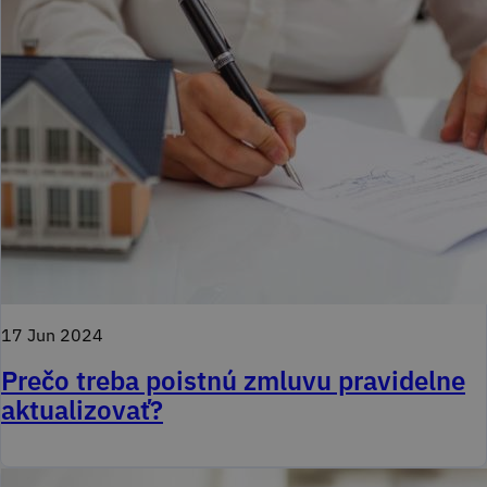
17 Jun 2024
Prečo treba poistnú zmluvu pravidelne
aktualizovať?