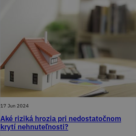
17 Jun 2024
Aké riziká hrozia pri nedostatočnom
krytí nehnuteľnosti?